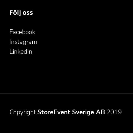
Följ oss
Facebook
Instagram
LinkedIn
Copyright
StoreEvent Sverige AB​
​​​​​​ 2019