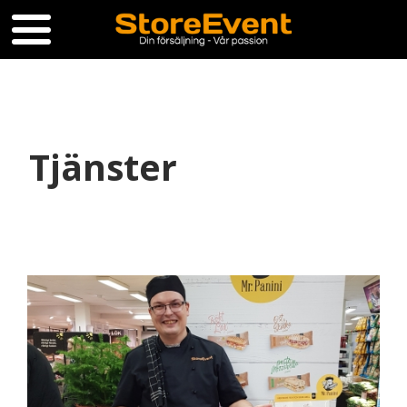
Tjänster