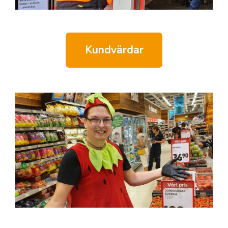
Kundvärdar