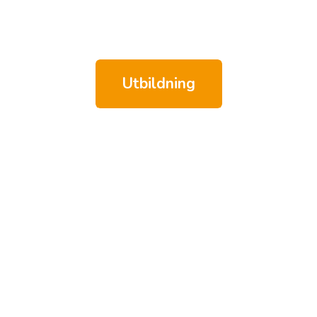
Utbildning