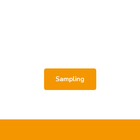
Sampling