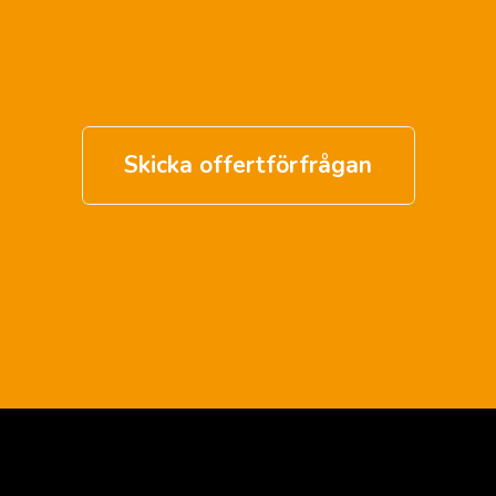
Skicka offertförfrågan