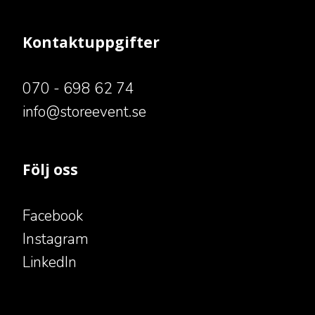
Kontaktuppgifter
070 - 698 62 74
​​​​​​​info@storeevent.se
Följ oss
Facebook
Instagram
LinkedIn