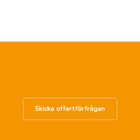
Skicka offertförfrågan