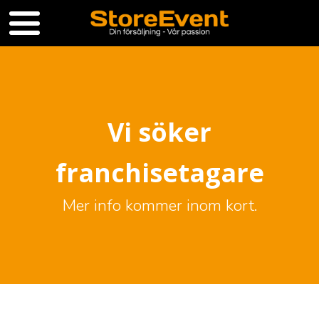
Vi söker
franchisetagare
Mer info kommer inom kort.